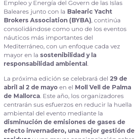
Empleo y Energía del Govern de las Islas
Baleares junto con la
Balearic Yacht
Brokers Association (BYBA)
, continúa
consolidándose como uno de los eventos
náuticos más importantes del
Mediterráneo, con un enfoque cada vez
mayor en la
sostenibilidad y la
responsabilidad ambiental
.
La próxima edición se celebrará del
29 de
abril al 2 de mayo
en el
Moll Vell de Palma
de Mallorca
. Este año, los organizadores
centrarán sus esfuerzos en reducir la huella
ambiental del evento mediante la
disminución de emisiones de gases de
efecto invernadero, una mejor gestión de