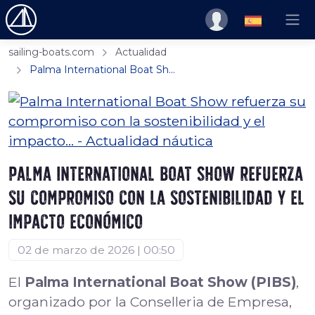
sailing-boats.com
Actualidad
Palma International Boat Sh...
Palma International Boat Show refuerza
su compromiso con la sostenibilidad y el
impacto económico
02 de marzo de 2026 | 00:50
El
Palma International Boat Show (PIBS)
,
organizado por la Conselleria de Empresa,