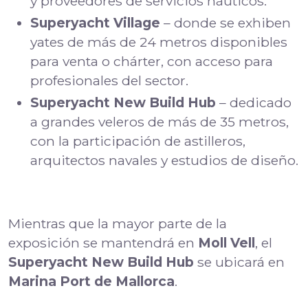
y proveedores de servicios náuticos.
Superyacht Village
– donde se exhiben
yates de más de 24 metros disponibles
para venta o chárter, con acceso para
profesionales del sector.
Superyacht New Build Hub
– dedicado
a grandes veleros de más de 35 metros,
con la participación de astilleros,
arquitectos navales y estudios de diseño.
Mientras que la mayor parte de la
exposición se mantendrá en
Moll Vell
, el
Superyacht New Build Hub
se ubicará en
Marina Port de Mallorca
.