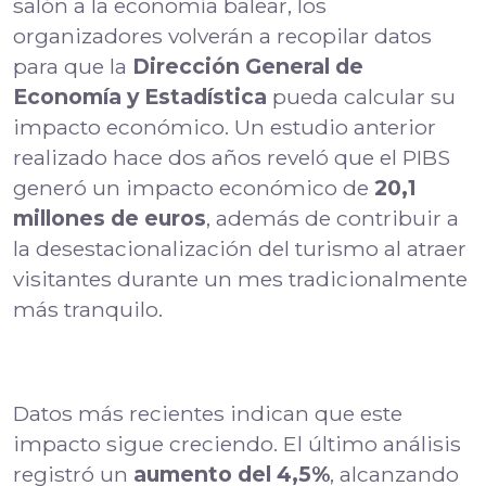
salón a la economía balear, los
organizadores volverán a recopilar datos
para que la
Dirección General de
Economía y Estadística
pueda calcular su
impacto económico. Un estudio anterior
realizado hace dos años reveló que el PIBS
generó un impacto económico de
20,1
millones de euros
, además de contribuir a
la desestacionalización del turismo al atraer
visitantes durante un mes tradicionalmente
más tranquilo.
Datos más recientes indican que este
impacto sigue creciendo. El último análisis
registró un
aumento del 4,5%
, alcanzando