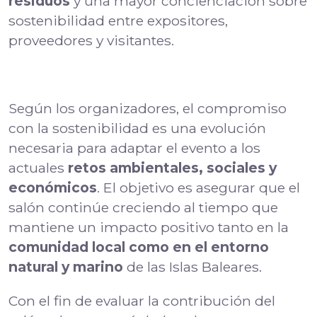
residuos
y una mayor concienciación sobre
sostenibilidad entre expositores,
proveedores y visitantes.
Según los organizadores, el compromiso
con la sostenibilidad es una evolución
necesaria para adaptar el evento a los
actuales
retos ambientales, sociales y
económicos
. El objetivo es asegurar que el
salón continúe creciendo al tiempo que
mantiene un impacto positivo tanto en la
comunidad local como en el entorno
natural y marino
de las Islas Baleares.
Con el fin de evaluar la contribución del