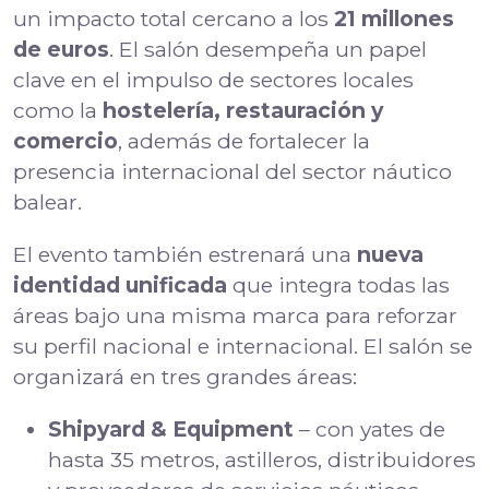
un impacto total cercano a los
21 millones
de euros
. El salón desempeña un papel
clave en el impulso de sectores locales
como la
hostelería, restauración y
comercio
, además de fortalecer la
presencia internacional del sector náutico
balear.
El evento también estrenará una
nueva
identidad unificada
que integra todas las
áreas bajo una misma marca para reforzar
su perfil nacional e internacional. El salón se
organizará en tres grandes áreas:
Shipyard & Equipment
– con yates de
hasta 35 metros, astilleros, distribuidores