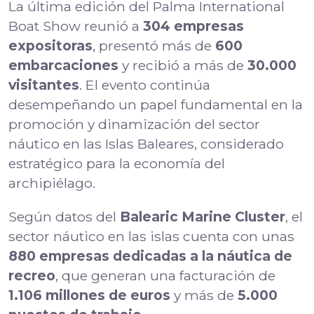
La última edición del Palma International
Boat Show reunió a
304 empresas
expositoras
, presentó más de
600
embarcaciones
y recibió a más de
30.000
visitantes
. El evento continúa
desempeñando un papel fundamental en la
promoción y dinamización del sector
náutico en las Islas Baleares, considerado
estratégico para la economía del
archipiélago.
Según datos del
Balearic Marine Cluster
, el
sector náutico en las islas cuenta con unas
880 empresas dedicadas a la náutica de
recreo
, que generan una facturación de
1.106 millones de euros
y más de
5.000