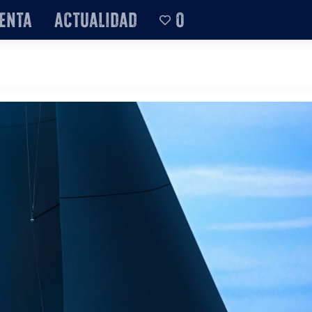
enta
Actualidad
0