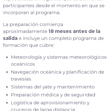
participantes desde el momento en que se
incorporan al programa.
La preparación comienza
aproximadamente
18 meses antes de la
salida
e incluye un completo programa de
formación que cubre:
Meteorología y sistemas meteorológicos
oceánicos
Navegación oceánica y planificación de
travesías
Sistemas del yate y mantenimiento
Preparación médica y de seguridad
Logística de aprovisionamiento y
cruceros de larga distancia