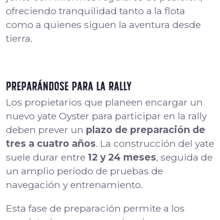
ofreciendo tranquilidad tanto a la flota
como a quienes siguen la aventura desde
tierra.
Preparándose para la rally
Los propietarios que planeen encargar un
nuevo yate Oyster para participar en la rally
deben prever un
plazo de preparación de
tres a cuatro años
. La construcción del yate
suele durar entre
12 y 24 meses
, seguida de
un amplio período de pruebas de
navegación y entrenamiento.
Esta fase de preparación permite a los