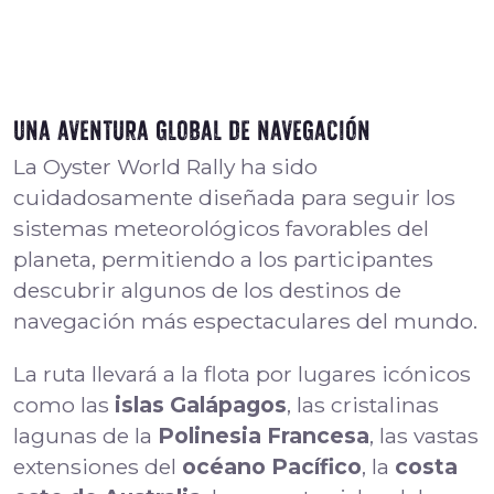
Una aventura global de navegación
La Oyster World Rally ha sido
cuidadosamente diseñada para seguir los
sistemas meteorológicos favorables del
planeta, permitiendo a los participantes
descubrir algunos de los destinos de
navegación más espectaculares del mundo.
La ruta llevará a la flota por lugares icónicos
como las
islas Galápagos
, las cristalinas
lagunas de la
Polinesia Francesa
, las vastas
extensiones del
océano Pacífico
, la
costa