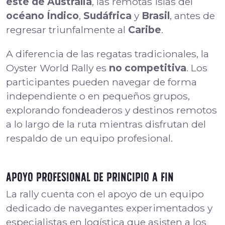
este de Australia
, las remotas islas del
océano Índico
,
Sudáfrica
y
Brasil
, antes de
regresar triunfalmente al
Caribe
.
A diferencia de las regatas tradicionales, la
Oyster World Rally es
no competitiva
. Los
participantes pueden navegar de forma
independiente o en pequeños grupos,
explorando fondeaderos y destinos remotos
a lo largo de la ruta mientras disfrutan del
respaldo de un equipo profesional.
Apoyo profesional de principio a fin
La rally cuenta con el apoyo de un equipo
dedicado de navegantes experimentados y
especialistas en logística que asisten a los