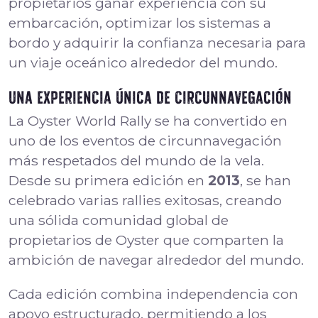
propietarios ganar experiencia con su
embarcación, optimizar los sistemas a
bordo y adquirir la confianza necesaria para
un viaje oceánico alrededor del mundo.
Una experiencia única de circunnavegación
La Oyster World Rally se ha convertido en
uno de los eventos de circunnavegación
más respetados del mundo de la vela.
Desde su primera edición en
2013
, se han
celebrado varias rallies exitosas, creando
una sólida comunidad global de
propietarios de Oyster que comparten la
ambición de navegar alrededor del mundo.
Cada edición combina independencia con
apoyo estructurado, permitiendo a los