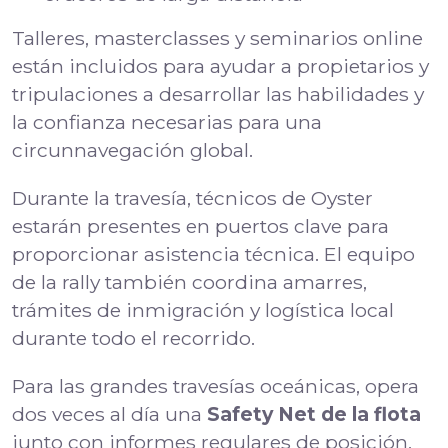
Talleres, masterclasses y seminarios online
están incluidos para ayudar a propietarios y
tripulaciones a desarrollar las habilidades y
la confianza necesarias para una
circunnavegación global.
Durante la travesía, técnicos de Oyster
estarán presentes en puertos clave para
proporcionar asistencia técnica. El equipo
de la rally también coordina amarres,
trámites de inmigración y logística local
durante todo el recorrido.
Para las grandes travesías oceánicas, opera
dos veces al día una
Safety Net de la flota
junto con informes regulares de posición,