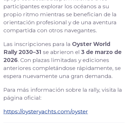
participantes explorar los océanos a su
propio ritmo mientras se benefician de la
orientación profesional y de una aventura
compartida con otros navegantes.
Las inscripciones para la
Oyster World
Rally 2030–31
se abrieron el
3 de marzo de
2026
. Con plazas limitadas y ediciones
anteriores completándose rápidamente, se
espera nuevamente una gran demanda.
Para más información sobre la rally, visita la
página oficial:
https://oysteryachts.com/oyster