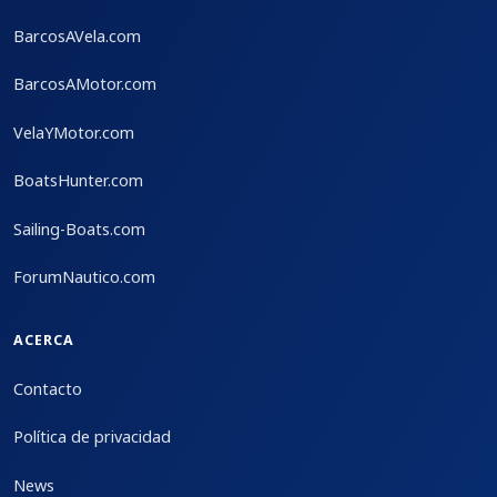
BarcosAVela.com
BarcosAMotor.com
VelaYMotor.com
BoatsHunter.com
Sailing-Boats.com
ForumNautico.com
ACERCA
Contacto
Política de privacidad
News