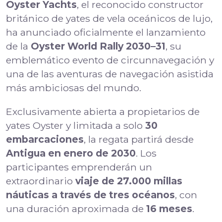
Oyster Yachts
, el reconocido constructor
británico de yates de vela oceánicos de lujo,
ha anunciado oficialmente el lanzamiento
de la
Oyster World Rally 2030–31
, su
emblemático evento de circunnavegación y
una de las aventuras de navegación asistida
más ambiciosas del mundo.
Exclusivamente abierta a propietarios de
yates Oyster y limitada a solo
30
embarcaciones
, la regata partirá desde
Antigua en enero de 2030
. Los
participantes emprenderán un
extraordinario
viaje de 27.000 millas
náuticas a través de tres océanos
, con
una duración aproximada de
16 meses
.