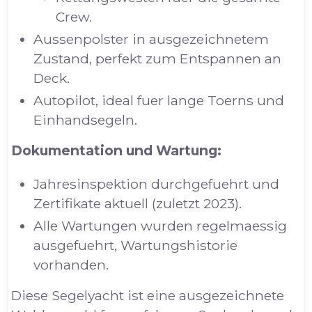
Crew.
Aussenpolster in ausgezeichnetem
Zustand, perfekt zum Entspannen an
Deck.
Autopilot, ideal fuer lange Toerns und
Einhandsegeln.
Dokumentation und Wartung:
Jahresinspektion durchgefuehrt und
Zertifikate aktuell (zuletzt 2023).
Alle Wartungen wurden regelmaessig
ausgefuehrt, Wartungshistorie
vorhanden.
Diese Segelyacht ist eine ausgezeichnete