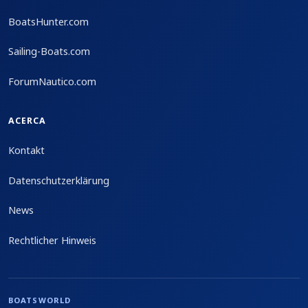
BoatsHunter.com
Sailing-Boats.com
ForumNautico.com
ACERCA
Kontakt
Datenschutzerklärung
News
Rechtlicher Hinweis
BOATSWORLD