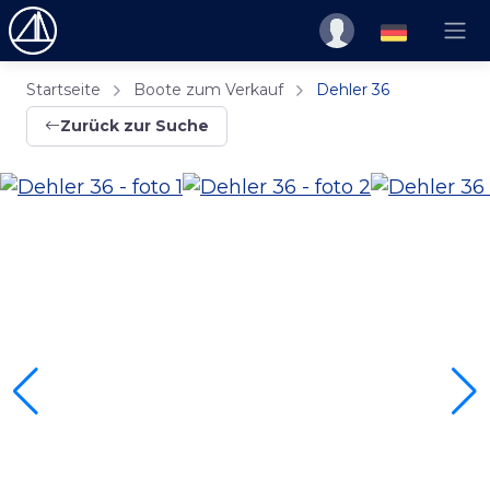
Startseite
Boote zum Verkauf
Dehler 36
Zurück zur Suche