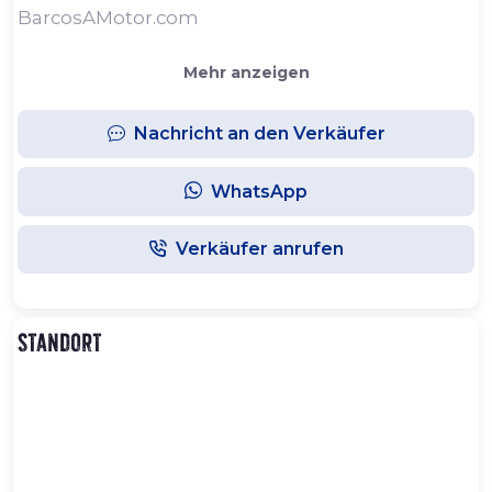
BarcosAMotor.com
Mehr anzeigen
Nachricht an den Verkäufer
WhatsApp
Verkäufer anrufen
Standort