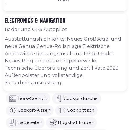
T
Electronics & navigation
Radar und GPS Autopilot
Ausstattungshighlights: Neues Großsegel und
neue Genua Genua-Rollanlage Elektrische
Ankerwinde Rettungsinsel und EPIRB-Bake
Neues Rigg und neue Propellerwelle
Technische Überprüfung und Zertifikate 2023
Außenpolster und vollständige
Sicherheitsausrüstung
Teak-Cockpit
Cockpitdusche
Cockpit-Kissen
Cockpittisch
Badeleiter
Bugstrahlruder