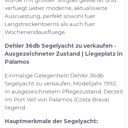
verfuegt ueber moderne, aktualisierte
Ausruestung, perfekt sowohl fuer
Langstreckentoerns als auch fuer
Wochenendausfluege.
Dehler 36db Segelyacht zu verkaufen -
Ausgezeichneter Zustand | Liegeplatz in
Palamos
Einmalige Gelegenheit! Dehler 36db
Segelyacht zu verkaufen, Modelljahr 1992,
in ausgezeichnetem Pflegezustand. Derzeit
im Port Vell von Palamos (Costa Brava)
liegend.
Hauptmerkmale der Segelyacht: