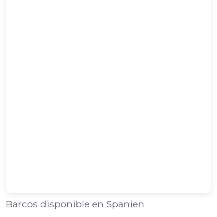
Barcos disponible en Spanien