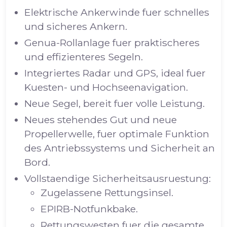
Elektrische Ankerwinde fuer schnelles
und sicheres Ankern.
Genua-Rollanlage fuer praktischeres
und effizienteres Segeln.
Integriertes Radar und GPS, ideal fuer
Kuesten- und Hochseenavigation.
Neue Segel, bereit fuer volle Leistung.
Neues stehendes Gut und neue
Propellerwelle, fuer optimale Funktion
des Antriebssystems und Sicherheit an
Bord.
Vollstaendige Sicherheitsausruestung:
Zugelassene Rettungsinsel.
EPIRB-Notfunkbake.
Rettungswesten fuer die gesamte