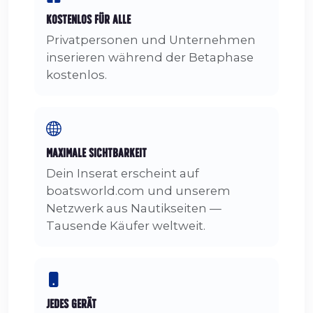
Kostenlos für alle
Privatpersonen und Unternehmen
inserieren während der Betaphase
kostenlos.
Maximale Sichtbarkeit
Dein Inserat erscheint auf
boatsworld.com und unserem
Netzwerk aus Nautikseiten —
Tausende Käufer weltweit.
Jedes Gerät