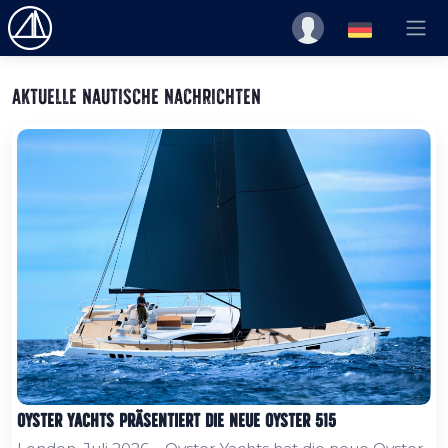
Aktuelle nautische Nachrichten
Oyster Yachts präsentiert die neue Oyster 515