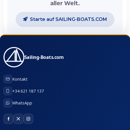
aller Welt.
Starte auf SAILING-BOATS.COM
Sailing-Boats.com
Kontakt
+34 621 187 137
WhatsApp