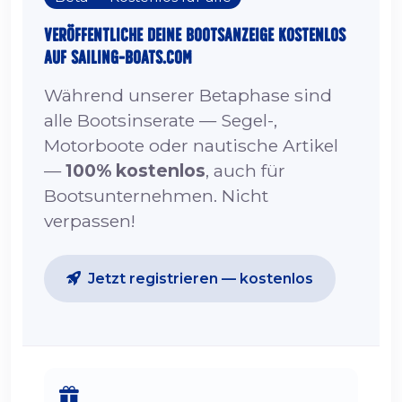
Veröffentliche deine Bootsanzeige kostenlos
auf sailing-boats.com
Während unserer Betaphase sind
alle Bootsinserate — Segel-,
Motorboote oder nautische Artikel
—
100% kostenlos
, auch für
Bootsunternehmen. Nicht
verpassen!
Jetzt registrieren — kostenlos