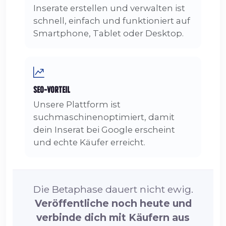
Inserate erstellen und verwalten ist
schnell, einfach und funktioniert auf
Smartphone, Tablet oder Desktop.
SEO-Vorteil
Unsere Plattform ist
suchmaschinenoptimiert, damit
dein Inserat bei Google erscheint
und echte Käufer erreicht.
Die Betaphase dauert nicht ewig.
Veröffentliche noch heute und
verbinde dich mit Käufern aus