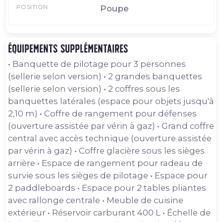
POSITION
Poupe
Équipements supplémentaires
• Banquette de pilotage pour 3 personnes
(sellerie selon version) • 2 grandes banquettes
(sellerie selon version) • 2 coffres sous les
banquettes latérales (espace pour objets jusqu'à
2,10 m) • Coffre de rangement pour défenses
(ouverture assistée par vérin à gaz) • Grand coffre
central avec accès technique (ouverture assistée
par vérin à gaz) • Coffre glacière sous les sièges
arrière • Espace de rangement pour radeau de
survie sous les sièges de pilotage • Espace pour
2 paddleboards • Espace pour 2 tables pliantes
avec rallonge centrale • Meuble de cuisine
extérieur • Réservoir carburant 400 L • Échelle de