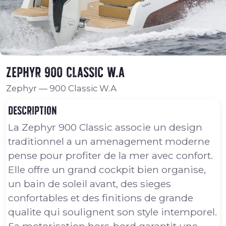
Zephyr 900 Classic W.A
Zephyr
—
900 Classic W.A
Description
La Zephyr 900 Classic associe un design
traditionnel a un amenagement moderne
pense pour profiter de la mer avec confort.
Elle offre un grand cockpit bien organise,
un bain de soleil avant, des sieges
confortables et des finitions de grande
qualite qui soulignent son style intemporel.
Sa motorisation hors-bord garantit une