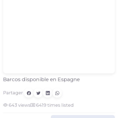
Barcos disponible en Espagne
Partager
643 views
6419 times listed